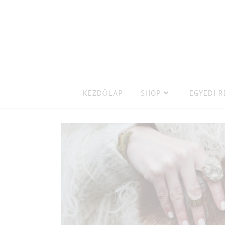
KEZDŐLAP
SHOP
EGYEDI 