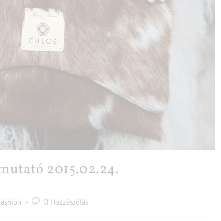
emutató 2015.02.24.
Fashion
0 Hozzászólás