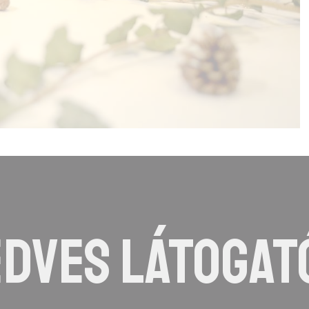
DVES LÁTOGAT