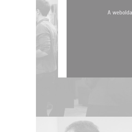
A webolda