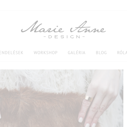
RENDELÉSEK
WORKSHOP
GALÉRIA
BLOG
RÓL