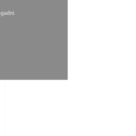
gadni.