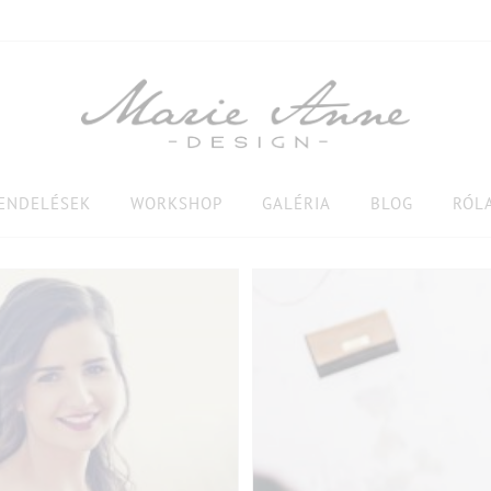
RENDELÉSEK
WORKSHOP
GALÉRIA
BLOG
RÓL