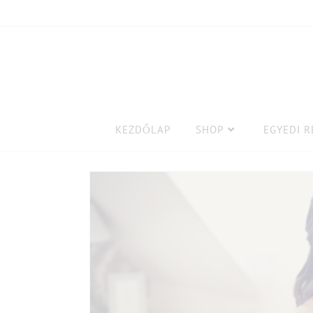
KEZDŐLAP
SHOP
EGYEDI 